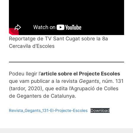
Reportatge de TV Sant Cugat sobre la 8a
Cercavila d’Escoles
Podeu llegir l’
article sobre el Projecte Escoles
que vam publicar a la revista
Gegants
, núm. 131
(tardor, 2020), que edita l’Agrupació de Colles
de Geganters de Catalunya.
Revista_Gegants_131-El-Projecte-Escoles
Download