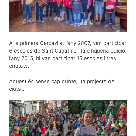
A la primera Cercavila, l’any 2007, van participar
6 escoles de Sant Cugat i en la cinquena edició,
l’any 2015, hi van participar 15 escoles i tres
entitats.
Aquest és sense cap dubte, un projecte de
ciutat.